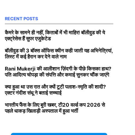
RECENT POSTS
कैमरे के सामने ही नहीं, किताबों में भी माहिर! बॉलीवुड की ये
एक्ट्रेसेस हैं सुपर एजुकेटेड
बॉलीवुड की 3 बॉक्स ऑफिस क्वीन कही जाती यह अभिनेत्रियां,
लिस्ट में कई हैरान कर देने वाले नाम
Rani Mukerji की आलीशान ज़िंदगी के पीछे किसका हाथ?
पति आदित्य चोपड़ा की संपत्ति और कमाई सुनकर चौंक जाएंगे
क्या हुआ था उस रात और क्यों टूटी पलाश-स्मृति की शादी?
एक्टर नंदीश संधू ने बताई सच्चाई
भारतीय फैंस के लिए बुरी खबर, टी20 वर्ल्ड कप 2026 से
पहले धाकड़ खिलाड़ी अस्पताल में हुआ भर्ती