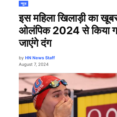
POSTED
न्यूज़
IN
इस महिला खिलाड़ी का खूब
ओलंपिक 2024 से किया गय
जाएंगे दंग
by
HN News Staff
August 7, 2024