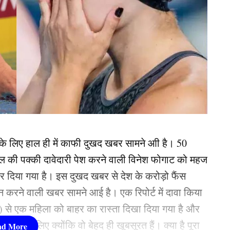
 के ल‍िए हाल ही में काफी दुखद खबर सामने आी है। 50
मेडल की पक्की दावेदारी पेश करने वाली व‍िनेश फोगाट को महज
र दिया गया है। इस दुखद खबर से देश के करोड़ो फैंस
न करने वाली खबर सामने आई है। एक रिपोर्ट में दावा किया
 से एक महिला को बाहर का रास्ता दिखा दिया गया है और
बल्कि इसलिए क्योंकि वो बेहद ही खूबसूरत हैं। क्या है पूरा