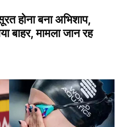
सूरत होना बना अभिशाप,
ा बाहर, मामला जान रह