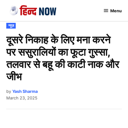
Skip
Menu
to
Hindnow
content
POSTED
न्यूज़
IN
दूसरे निकाह के लिए मना करने
पर ससुरालियों का फूटा गुस्सा,
तलवार से बहू की काटी नाक और
जीभ
by
Yash Sharma
March 23, 2025