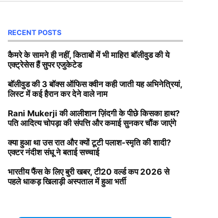
RECENT POSTS
कैमरे के सामने ही नहीं, किताबों में भी माहिर! बॉलीवुड की ये
एक्ट्रेसेस हैं सुपर एजुकेटेड
बॉलीवुड की 3 बॉक्स ऑफिस क्वीन कही जाती यह अभिनेत्रियां,
लिस्ट में कई हैरान कर देने वाले नाम
Rani Mukerji की आलीशान ज़िंदगी के पीछे किसका हाथ?
पति आदित्य चोपड़ा की संपत्ति और कमाई सुनकर चौंक जाएंगे
क्या हुआ था उस रात और क्यों टूटी पलाश-स्मृति की शादी?
एक्टर नंदीश संधू ने बताई सच्चाई
भारतीय फैंस के लिए बुरी खबर, टी20 वर्ल्ड कप 2026 से
पहले धाकड़ खिलाड़ी अस्पताल में हुआ भर्ती