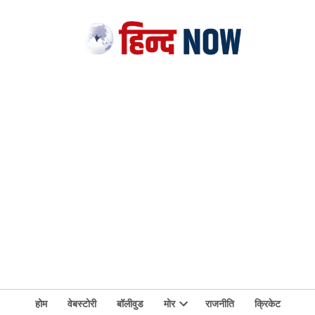
होम
वेबस्टोरी
बॉलीवुड
मोर
राजनीति
क्रिकेट