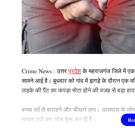
Crime News : उत्तर
प्रदेश
के महराजगंज जिले में ए
सामने आई है। बुधवार को गांव में झगड़े के दौरान एक म
लड़के की पैंट का कपड़ा मोटा होने की वजह से बड़ा ह
बच्चा दर्द से कराहने और चीखने लगा। आसपास के लोग 
मामला दर्ज कर जांच शुरू कर दी है।