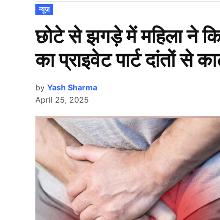
POSTED
न्यूज़
IN
छोटे से झगड़े में महिला ने
का प्राइवेट पार्ट दांतों से का
by
Yash Sharma
April 25, 2025