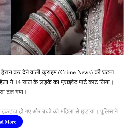
क हैरान कर देने वाली क्राइम (Crime News) की घटना
हिला ने 14 साल के लड़के का प्राइवेट पार्ट काट लिया।
ादसा टल गया।
इकट्ठा हो गए और बच्चे को महिला से छुड़ाया। पुलिस ने