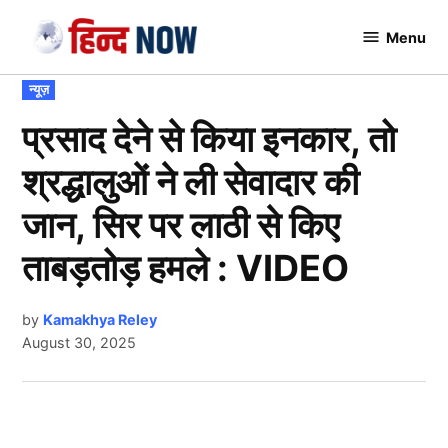
Skip
Menu
to
Hindnow
content
POSTED
न्यूज़
IN
प्रसाद देने से किया इनकार, तो
श्रद्धालुओं ने ली सेवादार की
जान, सिर पर लाठी से किए
ताबड़तोड़ हमले : VIDEO
by
Kamakhya Reley
August 30, 2025