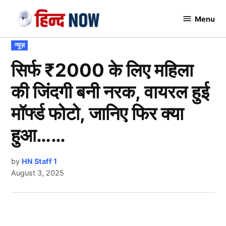
Skip
Menu
to
Hindnow
content
POSTED
न्यूज़
IN
सिर्फ ₹2000 के लिए महिला
की जिंदगी बनी नरक, वायरल हुई
मॉर्फ्ड फोटो, जानिए फिर क्या
हुआ……
by
HN Staff 1
August 3, 2025