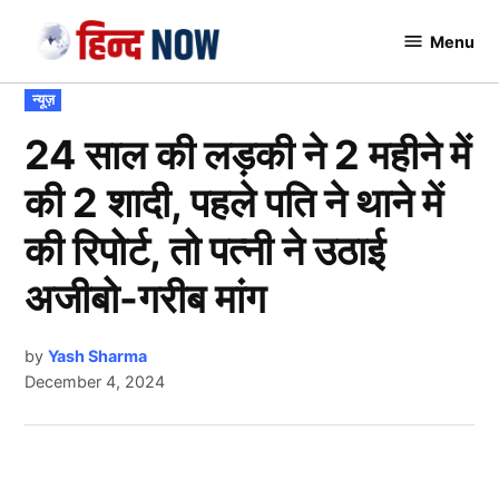
Skip
Menu
to
Hindnow
content
POSTED
न्यूज़
IN
24 साल की लड़की ने 2 महीने में
की 2 शादी, पहले पति ने थाने में
की रिपोर्ट, तो पत्नी ने उठाई
अजीबो-गरीब मांग
by
Yash Sharma
December 4, 2024