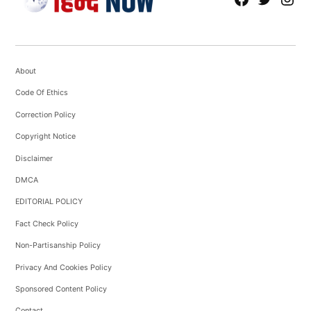
About
Code Of Ethics
Correction Policy
Copyright Notice
Disclaimer
DMCA
EDITORIAL POLICY
Fact Check Policy
Non-Partisanship Policy
Privacy And Cookies Policy
Sponsored Content Policy
Contact