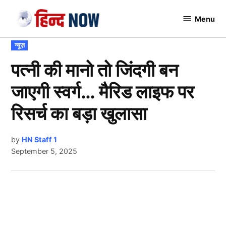
Skip
Menu
to
Hindnow
content
POSTED
न्यूज़
IN
पत्नी की मानो तो जिंदगी बन
जाएगी स्वर्ग… मैरिड लाइफ पर
रिसर्च का बड़ा खुलासा
by
HN Staff 1
September 5, 2025