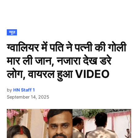
POSTED
न्यूज़
IN
ग्वालियर में पति ने पत्नी की गोली
मार ली जान, नजारा देख डरे
लोग, वायरल हुआ VIDEO
by
HN Staff 1
September 14, 2025