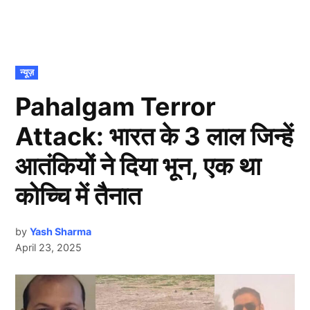
POSTED
न्यूज़
IN
Pahalgam Terror
Attack: भारत के 3 लाल जिन्हें
आतंकियों ने दिया भून, एक था
कोच्चि में तैनात
by
Yash Sharma
April 23, 2025