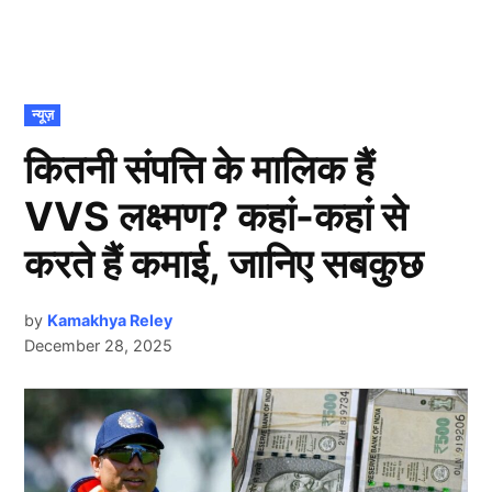
POSTED
न्यूज़
IN
कितनी संपत्ति के मालिक हैं
VVS लक्ष्मण? कहां-कहां से
करते हैं कमाई, जानिए सबकुछ
by
Kamakhya Reley
December 28, 2025