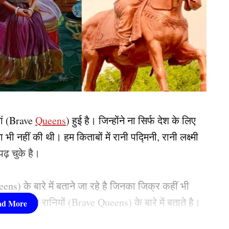
यां (Brave
Queens
) हुई है। जिन्होंने ना सिर्फ देश के लिए
 नहीं की थी। हम किताबों में रानी पद्मिनी, रानी लक्ष्मी
पढ़ चुके है।
) के बारे में बताने जा रहे है जिनका जिक्र कहीं भी
ं बहादुर रानियों (Brave Queens) के बारे में बताते है।