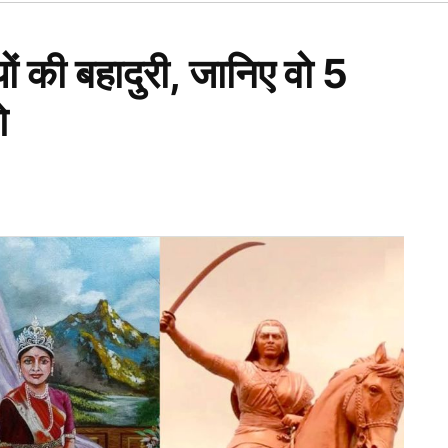
Open
dropdown
menu
ों की बहादुरी, जानिए वो 5
े