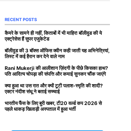
RECENT POSTS
कैमरे के सामने ही नहीं, किताबों में भी माहिर! बॉलीवुड की ये
एक्ट्रेसेस हैं सुपर एजुकेटेड
बॉलीवुड की 3 बॉक्स ऑफिस क्वीन कही जाती यह अभिनेत्रियां,
लिस्ट में कई हैरान कर देने वाले नाम
Rani Mukerji की आलीशान ज़िंदगी के पीछे किसका हाथ?
पति आदित्य चोपड़ा की संपत्ति और कमाई सुनकर चौंक जाएंगे
क्या हुआ था उस रात और क्यों टूटी पलाश-स्मृति की शादी?
एक्टर नंदीश संधू ने बताई सच्चाई
भारतीय फैंस के लिए बुरी खबर, टी20 वर्ल्ड कप 2026 से
पहले धाकड़ खिलाड़ी अस्पताल में हुआ भर्ती