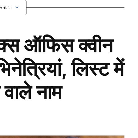
ॉक्स ऑफिस क्वीन
ेत्रियां, लिस्ट में
 वाले नाम
Next Article