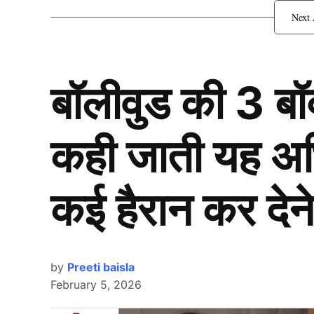
1. रानी अब्बक्का चौटा
बॉलीवुड की 3 ब
कही जाती यह अभिन
कई हैरान कर देने
by
Preeti baisla
February 5, 2026