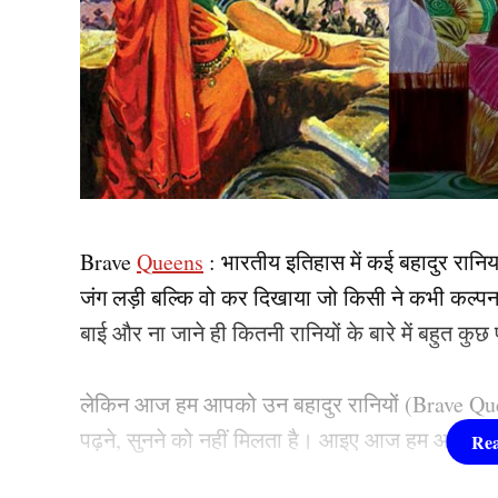
Brave
Queens
: भारतीय इतिहास में कई बहादुर रानि
जंग लड़ी बल्कि वो कर दिखाया जो किसी ने कभी कल्पना भी
बाई और ना जाने ही कितनी रानियों के बारे में बहुत कुछ 
लेकिन आज हम आपको उन बहादुर रानियों (Brave Queens
पढ़ने, सुनने को नहीं मिलता है। आइए आज हम आपको उन्ही