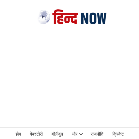
होम
वेबस्टोरी
बॉलीवुड
मोर
राजनीति
क्रिकेट