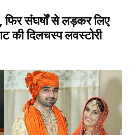
त, फिर संघर्षों से लड़कर लिए
गाट की दिलचस्प लवस्टोरी