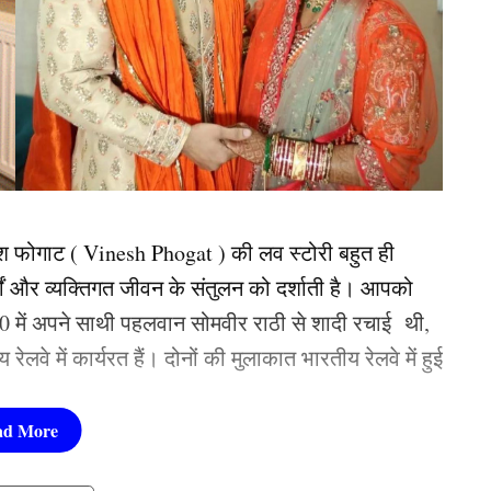
श फोगाट ( Vinesh Phogat ) की लव स्टोरी बहुत ही
ों और व्यक्तिगत जीवन के संतुलन को दर्शाती है। आपको
20 में अपने साथी पहलवान सोमवीर राठी से शादी रचाई थी,
ेलवे में कार्यरत हैं। दोनों की मुलाकात भारतीय रेलवे में हुई