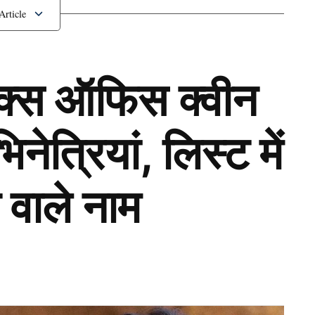
ॉक्स ऑफिस क्वीन
ेत्रियां, लिस्ट में
 वाले नाम
Next Article