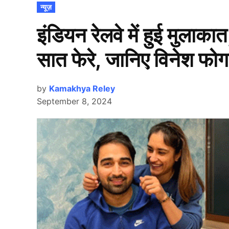
POSTED
न्यूज़
IN
इंडियन रेलवे में हुई मुलाका
सात फेरे, जानिए विनेश फो
by
Kamakhya Reley
September 8, 2024