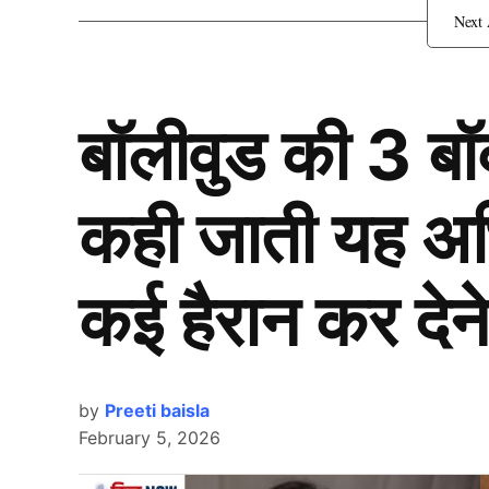
बॉलीवुड की 3 ब
कही जाती यह अभिन
कई हैरान कर देने
by
Preeti baisla
February 5, 2026