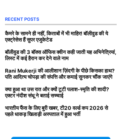
RECENT POSTS
कैमरे के सामने ही नहीं, किताबों में भी माहिर! बॉलीवुड की ये
एक्ट्रेसेस हैं सुपर एजुकेटेड
बॉलीवुड की 3 बॉक्स ऑफिस क्वीन कही जाती यह अभिनेत्रियां,
लिस्ट में कई हैरान कर देने वाले नाम
Rani Mukerji की आलीशान ज़िंदगी के पीछे किसका हाथ?
पति आदित्य चोपड़ा की संपत्ति और कमाई सुनकर चौंक जाएंगे
क्या हुआ था उस रात और क्यों टूटी पलाश-स्मृति की शादी?
एक्टर नंदीश संधू ने बताई सच्चाई
भारतीय फैंस के लिए बुरी खबर, टी20 वर्ल्ड कप 2026 से
पहले धाकड़ खिलाड़ी अस्पताल में हुआ भर्ती