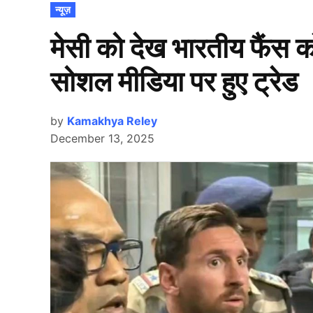
POSTED
न्यूज़
IN
मेसी को देख भारतीय फैंस क
सोशल मीडिया पर हुए ट्रेड
by
Kamakhya Reley
December 13, 2025