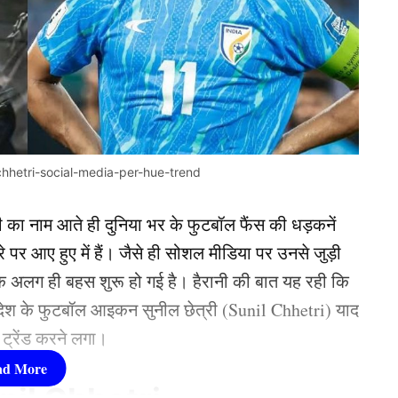
hhetri-social-media-per-hue-trend
ेसी का नाम आते ही दुनिया भर के फुटबॉल फैंस की धड़कनें
रे पर आए हुए में हैं। जैसे ही सोशल मीडिया पर उनसे जुड़ी
एक अलग ही बहस शुरू हो गई है। हैरानी की बात यह रही कि
ने देश के फुटबॉल आइकन सुनील छेत्री (Sunil Chhetri) याद
 ट्रेंड करने लगा।