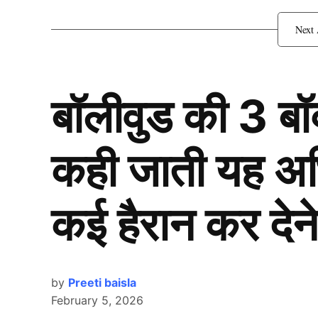
सोशल मीडिया पर ट्रेंड हुए 
बॉलीवुड की 3 ब
कही जाती यह अभिन
कई हैरान कर देने
by
Preeti baisla
February 5, 2026