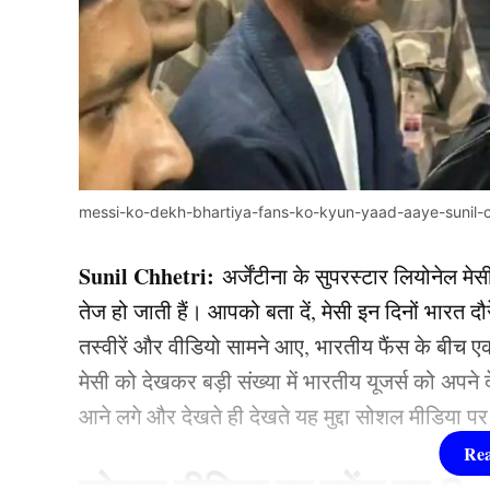
messi-ko-dekh-bhartiya-fans-ko-kyun-yaad-aaye-sunil-c
Sunil Chhetri:
अर्जेंटीना के सुपरस्टार लियोनेल म
तेज हो जाती हैं। आपको बता दें, मेसी इन दिनों भारत दौ
तस्वीरें और वीडियो सामने आए, भारतीय फैंस के बीच 
मेसी को देखकर बड़ी संख्या में भारतीय यूजर्स को अप
आने लगे और देखते ही देखते यह मुद्दा सोशल मीडिया पर