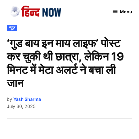
Skip
Menu
to
Hindnow
content
POSTED
न्यूज़
IN
‘गुड बाय इन माय लाइफ’ पोस्ट
कर चुकी थी छात्रा, लेकिन 19
मिनट में मेटा अलर्ट ने बचा ली
जान
by
Yash Sharma
July 30, 2025