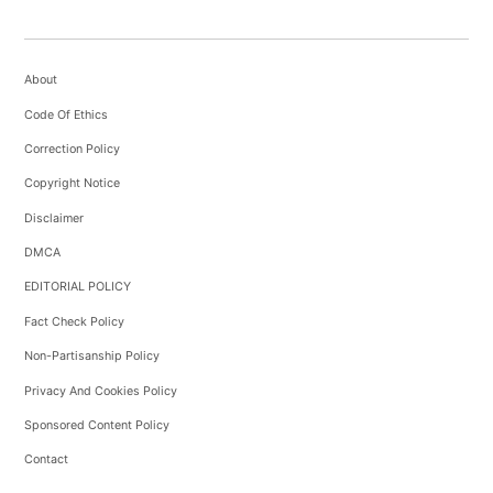
About
Code Of Ethics
Correction Policy
Copyright Notice
Disclaimer
DMCA
EDITORIAL POLICY
Fact Check Policy
Non-Partisanship Policy
Privacy And Cookies Policy
Sponsored Content Policy
Contact