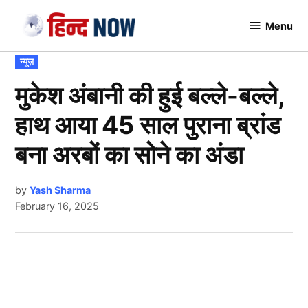
Skip
Menu
to
Hindnow
content
POSTED
न्यूज़
IN
मुकेश अंबानी की हुई बल्ले-बल्ले,
हाथ आया 45 साल पुराना ब्रांड
बना अरबों का सोने का अंडा
by
Yash Sharma
February 16, 2025