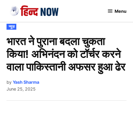
Skip
Menu
to
Hindnow
content
POSTED
न्यूज़
IN
भारत ने पुराना बदला चुकता
किया! अभिनंदन को टॉर्चर करने
वाला पाकिस्तानी अफसर हुआ ढेर
by
Yash Sharma
June 25, 2025