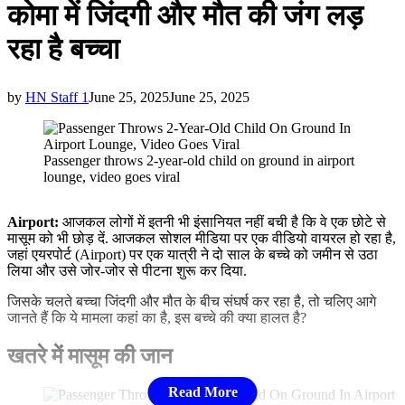
कोमा में जिंदगी और मौत की जंग लड़
रहा है बच्चा
by
HN Staff 1
June 25, 2025
June 25, 2025
Passenger throws 2-year-old child on ground in airport
lounge, video goes viral
Airport:
आजकल लोगों में इतनी भी इंसानियत नहीं बची है कि वे एक छोटे से
मासूम को भी छोड़ दें. आजकल सोशल मीडिया पर एक वीडियो वायरल हो रहा है,
जहां एयरपोर्ट (Airport) पर एक यात्री ने दो साल के बच्चे को जमीन से उठा
लिया और उसे जोर-जोर से पीटना शुरू कर दिया.
जिसके चलते बच्चा जिंदगी और मौत के बीच संघर्ष कर रहा है, तो चलिए आगे
जानते हैं कि ये मामला कहां का है, इस बच्चे की क्या हालत है?
खतरे में मासूम की जान