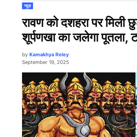
POSTED
न्यूज़
IN
रावण को दशहरा पर मिली छु
शूर्पणखा का जलेगा पूतला, 
by
Kamakhya Reley
September 19, 2025