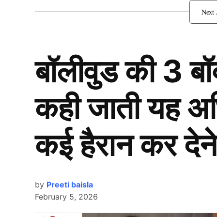
Dussehra पर जलाया जाएगा 1
बॉलीवुड की 3 ब
कही जाती यह अभिन
कई हैरान कर देने
by
Preeti baisla
February 5, 2026