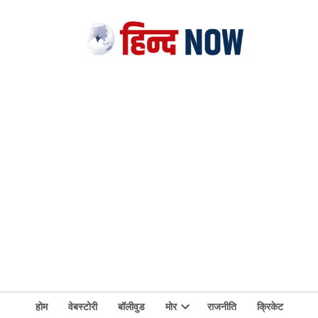
होम
वेबस्टोरी
बॉलीवुड
मोर
राजनीति
क्रिकेट