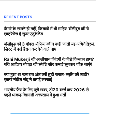
RECENT POSTS
कैमरे के सामने ही नहीं, किताबों में भी माहिर! बॉलीवुड की ये
एक्ट्रेसेस हैं सुपर एजुकेटेड
बॉलीवुड की 3 बॉक्स ऑफिस क्वीन कही जाती यह अभिनेत्रियां,
लिस्ट में कई हैरान कर देने वाले नाम
Rani Mukerji की आलीशान ज़िंदगी के पीछे किसका हाथ?
पति आदित्य चोपड़ा की संपत्ति और कमाई सुनकर चौंक जाएंगे
क्या हुआ था उस रात और क्यों टूटी पलाश-स्मृति की शादी?
एक्टर नंदीश संधू ने बताई सच्चाई
भारतीय फैंस के लिए बुरी खबर, टी20 वर्ल्ड कप 2026 से
पहले धाकड़ खिलाड़ी अस्पताल में हुआ भर्ती