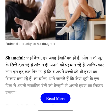
Father did cruelty to his daughter
Shameful:
जहाँ देखो, हर जगह हैवानियत ही है. लोग न तो खून
के रिश्ते देख रहे हैं और न ही अपनों को पहचान रहे हैं. आखिरकार
लोग इस हद तक गिर गए हैं कि वे अपने बच्चों को भी हवस का
शिकार बना रहे हैं. तो चलिए आगे जानते हैं कि कैसे यूपी के इस
पिता ने अपनी नाबालिग बेटी को बेरहमी से अपनी हवस का शिकार
बनाया?
पिता ने बेटी को बनाया शिकार