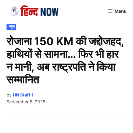
Skip
Menu
to
Hindnow
content
POSTED
न्यूज़
IN
रोजाना 150 KM की जद्दोजहद,
हाथियों से सामना… फिर भी हार
न मानी, अब राष्ट्रपति ने किया
सम्मानित
by
HN Staff 1
September 5, 2025