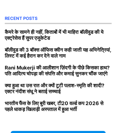
RECENT POSTS
कैमरे के सामने ही नहीं, किताबों में भी माहिर! बॉलीवुड की ये
एक्ट्रेसेस हैं सुपर एजुकेटेड
बॉलीवुड की 3 बॉक्स ऑफिस क्वीन कही जाती यह अभिनेत्रियां,
लिस्ट में कई हैरान कर देने वाले नाम
Rani Mukerji की आलीशान ज़िंदगी के पीछे किसका हाथ?
पति आदित्य चोपड़ा की संपत्ति और कमाई सुनकर चौंक जाएंगे
क्या हुआ था उस रात और क्यों टूटी पलाश-स्मृति की शादी?
एक्टर नंदीश संधू ने बताई सच्चाई
भारतीय फैंस के लिए बुरी खबर, टी20 वर्ल्ड कप 2026 से
पहले धाकड़ खिलाड़ी अस्पताल में हुआ भर्ती