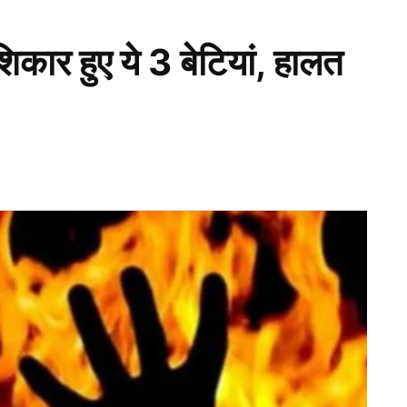
कार हुए ये 3 बेटियां, हालत