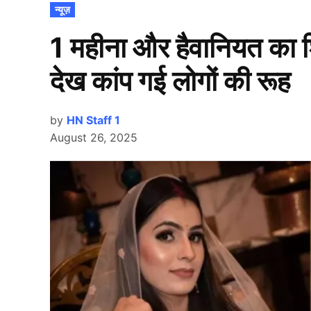
POSTED
न्यूज़
IN
1 महीना और हैवानियत का शि
देख कांप गई लोगों की रूह
by
HN Staff 1
August 26, 2025