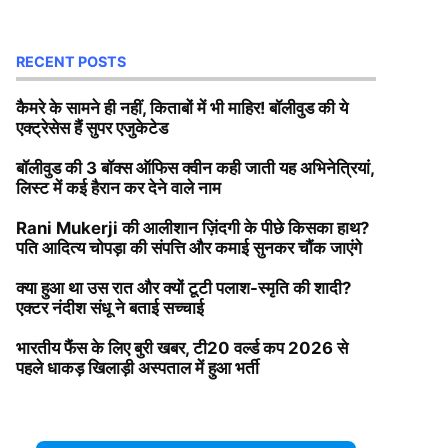
RECENT POSTS
कैमरे के सामने ही नहीं, किताबों में भी माहिर! बॉलीवुड की ये
एक्ट्रेसेस हैं सुपर एजुकेटेड
बॉलीवुड की 3 बॉक्स ऑफिस क्वीन कही जाती यह अभिनेत्रियां,
लिस्ट में कई हैरान कर देने वाले नाम
Rani Mukerji की आलीशान ज़िंदगी के पीछे किसका हाथ?
पति आदित्य चोपड़ा की संपत्ति और कमाई सुनकर चौंक जाएंगे
क्या हुआ था उस रात और क्यों टूटी पलाश-स्मृति की शादी?
एक्टर नंदीश संधू ने बताई सच्चाई
भारतीय फैंस के लिए बुरी खबर, टी20 वर्ल्ड कप 2026 से
पहले धाकड़ खिलाड़ी अस्पताल में हुआ भर्ती