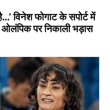
…’ विनेश फोगाट के सपोर्ट में
िस ओलंपिक पर निकाली भड़ास