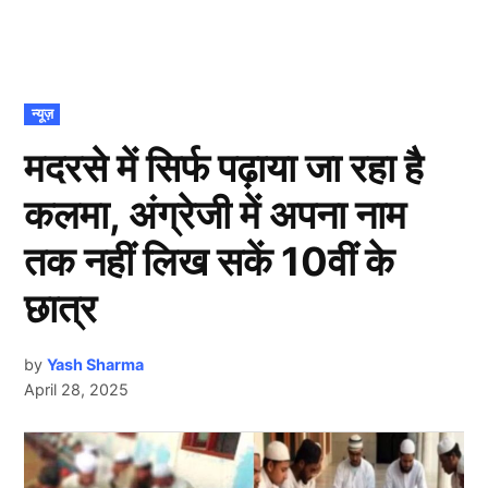
POSTED
न्यूज़
IN
मदरसे में सिर्फ पढ़ाया जा रहा है
कलमा, अंग्रेजी में अपना नाम
तक नहीं लिख सकें 10वीं के
छात्र
by
Yash Sharma
April 28, 2025