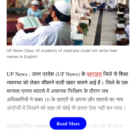
UP News Class 10 students of madrasa could not write their
names in English
UP News : उत्तर प्रदेश (UP News) के
बहराइच
जिले से शिक्षा
व्यवस्था को लेकर चौंकाने वाली खबर सामने आई है। जिले के एक
मान्यता प्राप्त मदरसे में अचानक निरीक्षण के दौरान जब
अधिकारियों ने कक्षा 10 के छात्रों से अपना और मदरसे का नाम
अंग्रेजी में लिखने को कहा तो कोई भी छात्र ऐसा नहीं कर पाया।
बहराइच जिला मुख्यालय के मदरसे में कक्षा 10 का एक भी छात्र
अपना नाम अंग्रेजी में नहीं लिख पाया। यह निरीक्षण अल्पसंख्यक