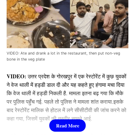
VIDEO: Ate and drank a lot in the restaurant, then put non-veg
bone in the veg plate
VIDEO:
उत्तर प्रदेश के गोरखपुर में एक रेस्टोरेंट में कुछ युवकों
ने वेज थाली में हड्डी डाल दी और यह कहते हुए हंगामा मचा दिया
कि वेज थाली में हड्डी निकली है. मामला इतना बढ़ गया कि मौके
पर पुलिस पहुँच गई. पहले तो पुलिस ने मामला शांत कराया.इसके
बाद रेस्टोरेंट मालिक से होटल में लगे सीसीटीवी की जांच करने को
कहा गया, जिसमें युवकों की तस्वीर सामने आई.