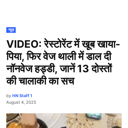
POSTED
न्यूज़
IN
VIDEO: रेस्टोरेंट में खूब खाया-
पिया, फिर वेज थाली में डाल दी
नॉनवेज हड्डी, जानें 13 दोस्तों
की चालाकी का सच
by
HN Staff 1
August 4, 2025