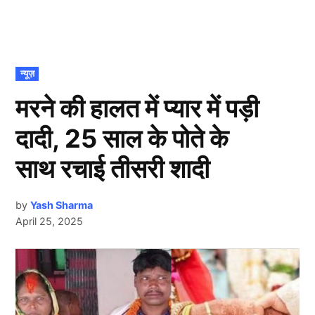
POSTED
न्यूज़
IN
मरने की हालत में प्यार में पड़ी
दादी, 25 साल के पोते के
साथ रचाई तीसरी शादी
by
Yash Sharma
April 25, 2025