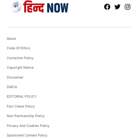
fb
Tw
tw
About
Code Of Ethics
Correction Policy
Copyright Notice
Disclaimer
DMCA
EDITORIAL POLICY
Fact Check Policy
Non-Partisanship Policy
Privacy And Cookies Policy
Sponsored Content Policy