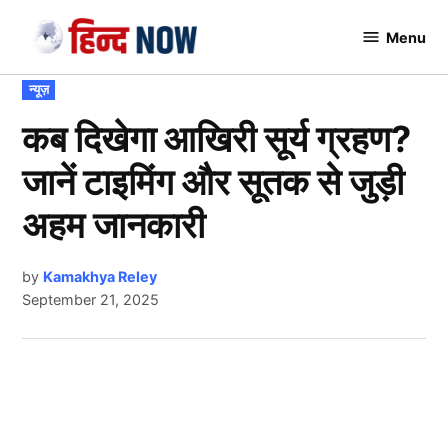
Skip
Menu
to
Hindnow
content
POSTED
न्यूज़
IN
कब दिखेगा आखिरी सूर्य ग्रहण?
जानें टाइमिंग और सूतक से जुड़ी
अहम जानकारी
by
Kamakhya Reley
September 21, 2025