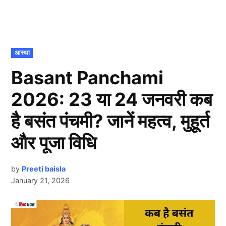
POSTED
आस्था
IN
Basant Panchami
2026: 23 या 24 जनवरी कब
है बसंत पंचमी? जानें महत्व, मुहूर्त
और पूजा विधि
by
Preeti baisla
January 21, 2026