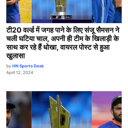
टी20 वर्ल्ड में जगह पाने के लिए संजू सैमसन ने
चली घटिया चाल, अपनी ही टीम के खिलाड़ी के
साथ कर रहे हैं धोखा, वायरल पोस्ट से हुआ
खुलासा
by
HN Sports Desk
April 12, 2024