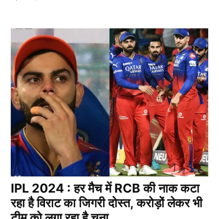
IPL 2024 : हर मैच में RCB की नाक कटा
रहा है विराट का जिगरी दोस्त, करोड़ों लेकर भी
टीम को लगा रहा है चूना