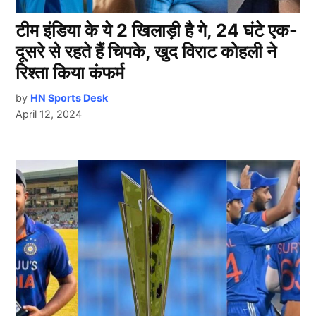
टीम इंडिया के ये 2 खिलाड़ी है गे, 24 घंटे एक-
दूसरे से रहते हैं चिपके, खुद विराट कोहली ने
रिश्ता किया कंफर्म
by
HN Sports Desk
April 12, 2024