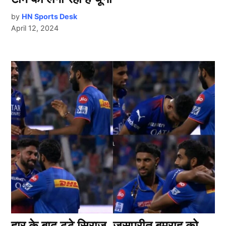
by
HN Sports Desk
April 12, 2024
हार के बाद टूटे सिराज, जसप्रीत बुमराह को