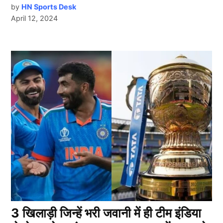
by
HN Sports Desk
April 12, 2024
3 खिलाड़ी जिन्हें भरी जवानी में ही टीम इंडिया