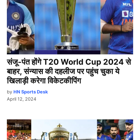
संजू-पंत होंगे T20 World Cup 2024 से
बाहर, संन्यास की दहलीज पर पहुंच चुका ये
खिलाड़ी करेगा विकेटकीपिंग
by
HN Sports Desk
April 12, 2024