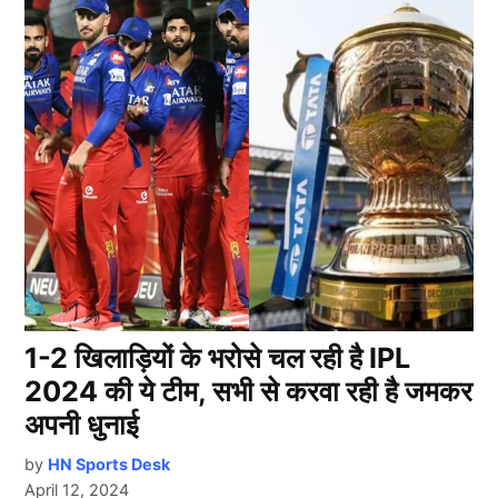
1-2 खिलाड़ियों के भरोसे चल रही है IPL
2024 की ये टीम, सभी से करवा रही है जमकर
अपनी धुनाई
by
HN Sports Desk
April 12, 2024