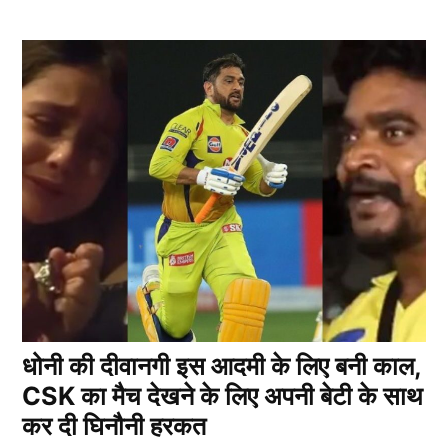
धोनी की दीवानगी इस आदमी के लिए बनी काल,
CSK का मैच देखने के लिए अपनी बेटी के साथ
कर दी घिनौनी हरकत