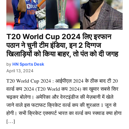
T20 World Cup 2024 लिए इरफान
पठान ने चुनी टीम इंडिया, इन 2 दिग्गज
खिलाड़ियों को किया बाहर, तो पंत को दी जगह
by
HN Sports Desk
April 13, 2024
T20 World Cup 2024 : आईपीएल 2024 के ठीक बाद टी 20
वर्ल्ड कप 2024 (T20 World कप 2024) का खुमार सबसे सिर
चढ़कर बोलेगा। अमेरिका और वेस्टइंडीज की मेज़बानी में खेले
जाने वाले इस फटाफट क्रिकेट वर्ल्ड कप की शुरआत 1 जून से
होगी। सभी क्रिकेट एक्सपर्ट भारत का वर्ल्ड कप स्क्वाड क्या होगा
[…]