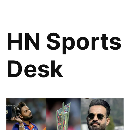
HN Sports
Desk