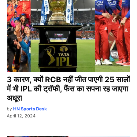
3 कारण, क्यों RCB नहीं जीत पाएगी 25 सालों
में भी IPL की ट्रॉफी, फैंस का सपना रह जाएगा
अधूरा
by
HN Sports Desk
April 12, 2024