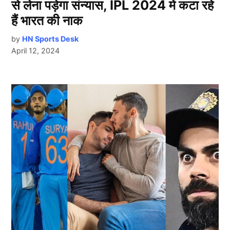
से लेना पड़ेगा संन्यास, IPL 2024 में कटा रहे
हैं भारत की नाक
by
HN Sports Desk
April 12, 2024