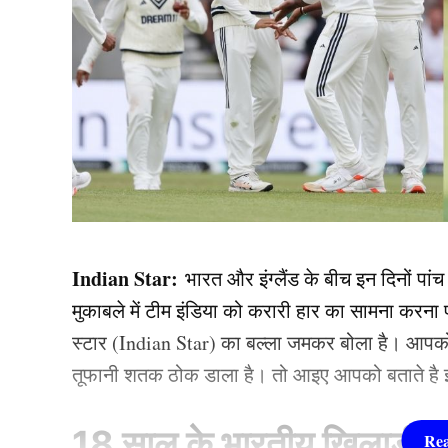
Indian Star:
भारत और इंग्लैंड के बीच इन दिनों पां
मुकाबले में टीम इंडिया को करारी हार का सामना करना प
स्टार (Indian Star) का बल्ला जमकर बोला है। आपको बत
तूफानी शतक ठोक डाला है। तो आइए आपको बताते है इस ख
18 साल के भारतीय खिलाड़ी न