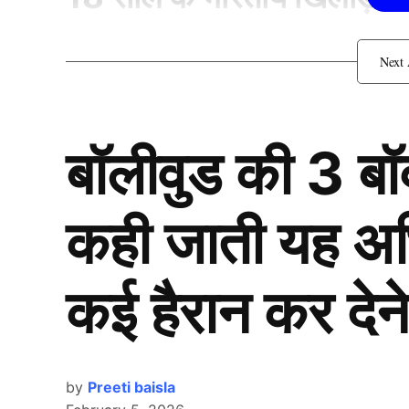
बॉलीवुड की 3 ब
कही जाती यह अभिन
कई हैरान कर देने
by
Preeti baisla