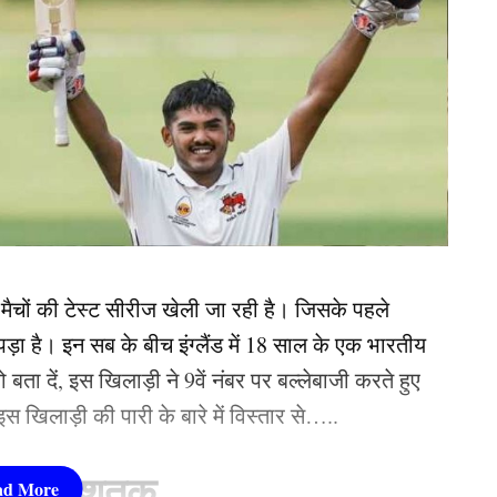
च मैचों की टेस्ट सीरीज खेली जा रही है। जिसके पहले
ड़ा है। इन सब के बीच इंग्लैंड में 18 साल के एक भारतीय
ा दें, इस खिलाड़ी ने 9वें नंबर पर बल्लेबाजी करते हुए
िलाड़ी की पारी के बारे में विस्तार से…..
े जड़ा शतक