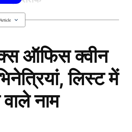
ॉक्स ऑफिस क्वीन
ेत्रियां, लिस्ट में
 वाले नाम
Next Article