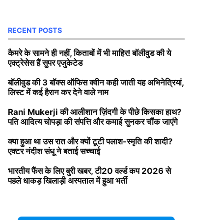
RECENT POSTS
कैमरे के सामने ही नहीं, किताबों में भी माहिर! बॉलीवुड की ये
एक्ट्रेसेस हैं सुपर एजुकेटेड
बॉलीवुड की 3 बॉक्स ऑफिस क्वीन कही जाती यह अभिनेत्रियां,
लिस्ट में कई हैरान कर देने वाले नाम
Rani Mukerji की आलीशान ज़िंदगी के पीछे किसका हाथ?
पति आदित्य चोपड़ा की संपत्ति और कमाई सुनकर चौंक जाएंगे
क्या हुआ था उस रात और क्यों टूटी पलाश-स्मृति की शादी?
एक्टर नंदीश संधू ने बताई सच्चाई
भारतीय फैंस के लिए बुरी खबर, टी20 वर्ल्ड कप 2026 से
पहले धाकड़ खिलाड़ी अस्पताल में हुआ भर्ती