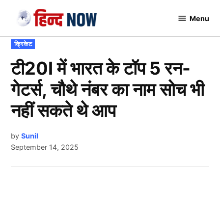
Skip
Menu
to
Hindnow
content
POSTED
क्रिकेट
IN
टी20I में भारत के टॉप 5 रन-
गेटर्स, चौथे नंबर का नाम सोच भी
नहीं सकते थे आप
by
Sunil
September 14, 2025