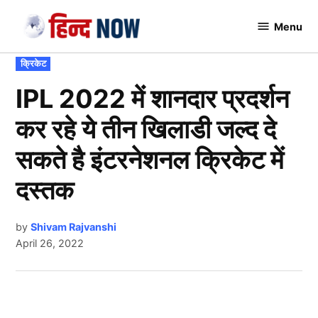
Skip
Menu
to
Hindnow
content
POSTED
क्रिकेट
IN
IPL 2022 में शानदार प्रदर्शन
कर रहे ये तीन खिलाडी जल्द दे
सकते है इंटरनेशनल क्रिकेट में
दस्तक
by
Shivam Rajvanshi
April 26, 2022