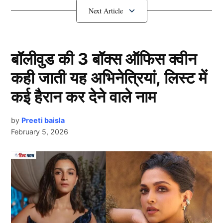
1. उमरान मालिक
बॉलीवुड की 3 बॉक्स ऑफिस क्वीन
कही जाती यह अभिनेत्रियां, लिस्ट में
कई हैरान कर देने वाले नाम
by
Preeti baisla
February 5, 2026
Next Article
सनराइजर्स हैदराबाद के फ़ास्ट बॉलर उमरान मालिक ने इस साल