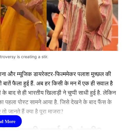
oversy is creating a stir.
ंधाना और म्यूजिक डायरेक्टर-फिल्ममेकर पलाश मुच्छल की
ातें फैला हुई हैं. अब हर किसी के मन में एक ही सवाल है
 बाद से ही भारतीय खिलाड़ी ने चुप्पी साधी हुई है. लेकिन
 पहला पोस्ट सामने आया है. जिसे देखने के बाद फैंस के
ो जानते हैं क्या है पूरा माजरा?