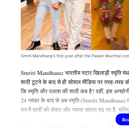
Smriti Mandhana's first post after the Palash Muchhal contr
:
Smriti Mandhana
भारतीय स्टार खिलाड़ी स्मृति म
शादी टूटने के बाद से ही सोशल मीडिया पर तरह-तरह की ब
कि स्मृति और पलाश की शादी कब है? वहीं, इस अनहोनी के
24 नवंबर के बाद से अब स्मृति (Smriti Mandhana) का
मन में शादी को लेकर और ज्यादा सवाल बढ़ गए हैं. चलिए त