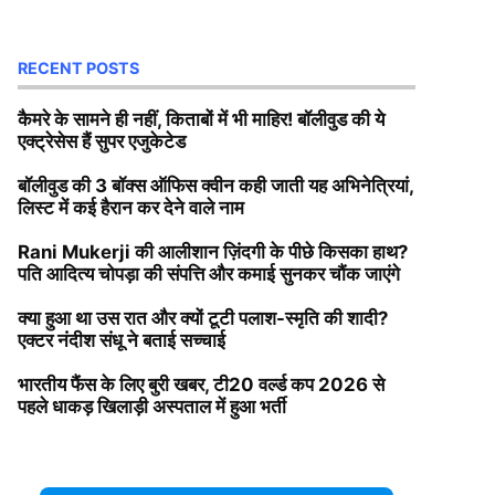
RECENT POSTS
कैमरे के सामने ही नहीं, किताबों में भी माहिर! बॉलीवुड की ये
एक्ट्रेसेस हैं सुपर एजुकेटेड
बॉलीवुड की 3 बॉक्स ऑफिस क्वीन कही जाती यह अभिनेत्रियां,
लिस्ट में कई हैरान कर देने वाले नाम
Rani Mukerji की आलीशान ज़िंदगी के पीछे किसका हाथ?
पति आदित्य चोपड़ा की संपत्ति और कमाई सुनकर चौंक जाएंगे
क्या हुआ था उस रात और क्यों टूटी पलाश-स्मृति की शादी?
एक्टर नंदीश संधू ने बताई सच्चाई
भारतीय फैंस के लिए बुरी खबर, टी20 वर्ल्ड कप 2026 से
पहले धाकड़ खिलाड़ी अस्पताल में हुआ भर्ती