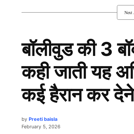
Smriti Mandhana ने हाथों 
बॉलीवुड की 3 ब
कही जाती यह अभिन
कई हैरान कर देने
by
Preeti baisla
February 5, 2026