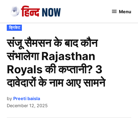
Skip
Menu
to
Hindnow
content
POSTED
क्रिकेट
IN
संजू सैमसन के बाद कौन
संभालेगा Rajasthan
Royals की कप्तानी? 3
दावेदारों के नाम आए सामने
by
Preeti baisla
December 12, 2025