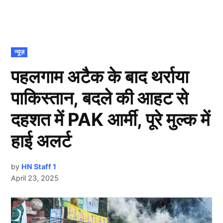
POSTED
न्यूज़
IN
पहलगाम अटैक के बाद थर्राया
पाकिस्तान, बदले की आहट से
दहशत में PAK आर्मी, पूरे मुल्क में
हाई अलर्ट
by
HN Staff 1
April 23, 2025