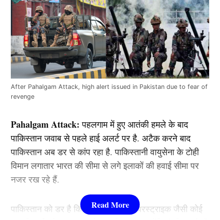
After Pahalgam Attack, high alert issued in Pakistan due to fear of
revenge
Pahalgam Attack:
पहलगाम में हुए आतंकी हमले के बाद
पाकिस्तान जवाब से पहले हाई अलर्ट पर है. अटैक करने बाद
पाकिस्तान अब डर से कांप रहा है. पाकिस्तानी वायुसेना के टोही
विमान लगातार भारत की सीमा से लगे इलाकों की हवाई सीमा पर
नजर रख रहे हैं.
पाकिस्तान को डर है कि भारत बालाकोट एयरस्ट्राइक जैसी कोई