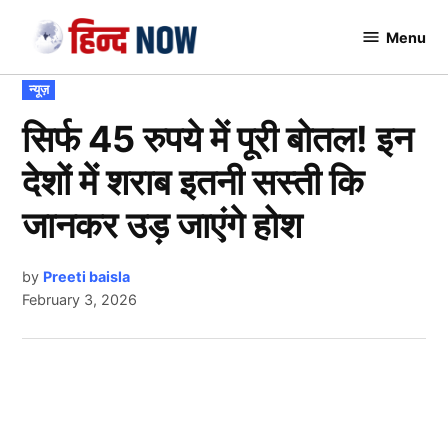
Skip
Menu
to
Hindnow
content
POSTED
न्यूज़
IN
सिर्फ 45 रुपये में पूरी बोतल! इन
देशों में शराब इतनी सस्ती कि
जानकर उड़ जाएंगे होश
by
Preeti baisla
February 3, 2026