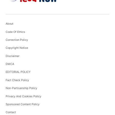
About
Code Of Ethics
Correction Policy
Copyright Notice
Disclaimer
DMCA
EDITORIAL POLICY
Fact Check Policy
Non-Partisanship Policy
Privacy And Cookies Policy
Sponsored Content Policy
Contact