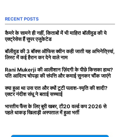
RECENT POSTS
कैमरे के सामने ही नहीं, किताबों में भी माहिर! बॉलीवुड की ये
एक्ट्रेसेस हैं सुपर एजुकेटेड
बॉलीवुड की 3 बॉक्स ऑफिस क्वीन कही जाती यह अभिनेत्रियां,
लिस्ट में कई हैरान कर देने वाले नाम
Rani Mukerji की आलीशान ज़िंदगी के पीछे किसका हाथ?
पति आदित्य चोपड़ा की संपत्ति और कमाई सुनकर चौंक जाएंगे
क्या हुआ था उस रात और क्यों टूटी पलाश-स्मृति की शादी?
एक्टर नंदीश संधू ने बताई सच्चाई
भारतीय फैंस के लिए बुरी खबर, टी20 वर्ल्ड कप 2026 से
पहले धाकड़ खिलाड़ी अस्पताल में हुआ भर्ती