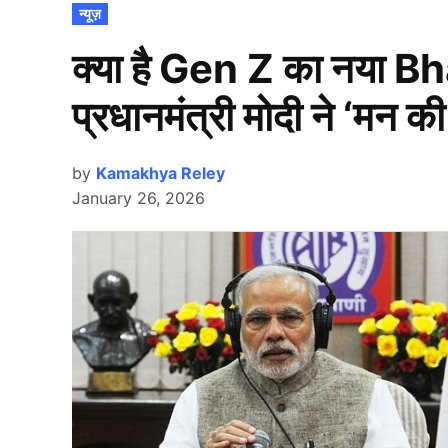
POSTED
न्यूज़
IN
क्या है Gen Z का नया B
प्रधानमंत्री मोदी ने ‘मन की
by
Kamakhya Reley
January 26, 2026