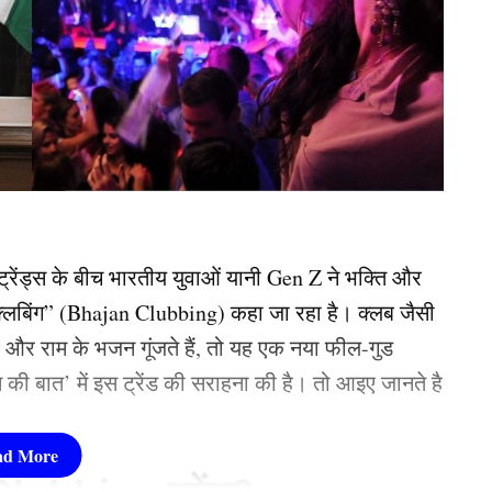
ट्रेंड्स के बीच भारतीय युवाओं यानी Gen Z ने भक्ति और
्लबिंग” (Bhajan Clubbing) कहा जा रहा है। क्लब जैसी
व और राम के भजन गूंजते हैं, तो यह एक नया फील-गुड
न की बात’ में इस ट्रेंड की सराहना की है। तो आइए जानते है