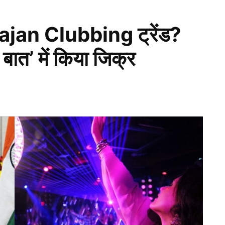
hajan Clubbing ट्रेंड?
 बात’ में किया जिक्र