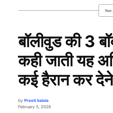
क्या है Gen Z का Bhajan 
बॉलीवुड की 3 ब
कही जाती यह अभिन
कई हैरान कर देने
by
Preeti baisla
February 5, 2026