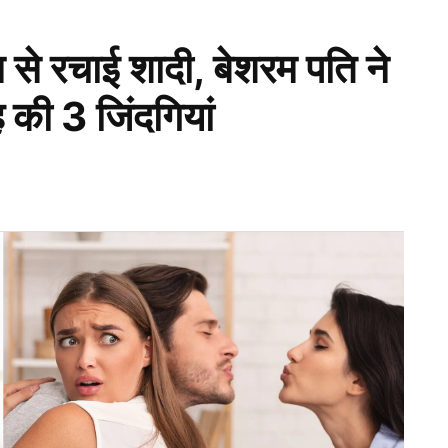
से रचाई शादी, बेशरम पति ने
 की 3 जिंदगियां