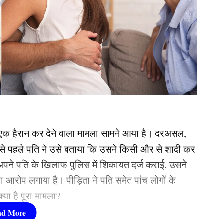
 एक हैरान कर देने वाला मामला सामने आया है। दरअसल,
 से पहले पति ने उसे बताया कि उसने किसी और से शादी कर
पने पति के खिलाफ पुलिस में शिकायत दर्ज कराई. उसने
 आरोप लगाया है। पीड़िता ने पति समेत पांच लोगों के
्या है पूरा मामला?