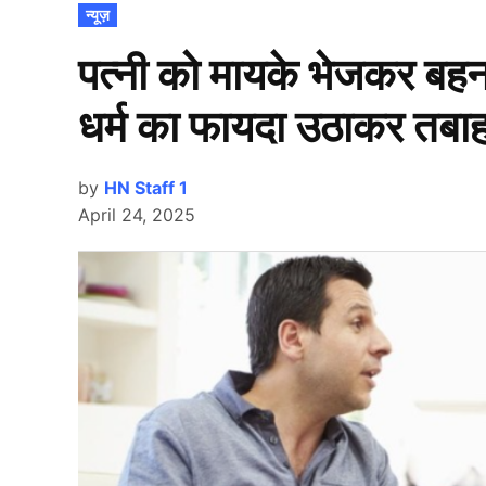
POSTED
न्यूज़
IN
पत्नी को मायके भेजकर बहन 
धर्म का फायदा उठाकर तबाह
by
HN Staff 1
April 24, 2025