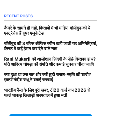
RECENT POSTS
कैमरे के सामने ही नहीं, किताबों में भी माहिर! बॉलीवुड की ये
एक्ट्रेसेस हैं सुपर एजुकेटेड
बॉलीवुड की 3 बॉक्स ऑफिस क्वीन कही जाती यह अभिनेत्रियां,
लिस्ट में कई हैरान कर देने वाले नाम
Rani Mukerji की आलीशान ज़िंदगी के पीछे किसका हाथ?
पति आदित्य चोपड़ा की संपत्ति और कमाई सुनकर चौंक जाएंगे
क्या हुआ था उस रात और क्यों टूटी पलाश-स्मृति की शादी?
एक्टर नंदीश संधू ने बताई सच्चाई
भारतीय फैंस के लिए बुरी खबर, टी20 वर्ल्ड कप 2026 से
पहले धाकड़ खिलाड़ी अस्पताल में हुआ भर्ती