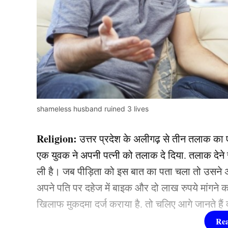
shameless husband ruined 3 lives
Religion:
उत्तर प्रदेश के अलीगढ़ से तीन तलाक का
एक युवक ने अपनी पत्नी को तलाक दे दिया. तलाक देने
ली है। जब पीड़िता को इस बात का पता चला तो उसने अ
अपने पति पर दहेज में बाइक और दो लाख रुपये मांगने का
खिलाफ मुकदमा दर्ज कराया है. तो चलिए आगे जानते हैं क