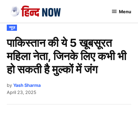
Skip
Menu
to
Hindnow
content
POSTED
न्यूज़
IN
पाकिस्तान की ये 5 खूबसूरत
महिला नेता, जिनके लिए कभी भी
हो सकती है मुल्कों में जंग
by
Yash Sharma
April 23, 2025