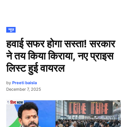
POSTED
न्यूज़
IN
हवाई सफर होगा सस्ता! सरकार
ने तय किया किराया, नए प्राइस
लिस्ट हुई वायरल
by
Preeti baisla
December 7, 2025