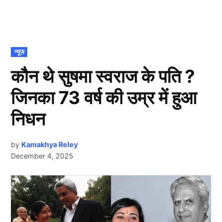
POSTED
न्यूज़
IN
कौन थे सुषमा स्वराज के पति ?
जिनका 73 वर्ष की उम्र में हुआ
निधन
by
Kamakhya Reley
December 4, 2025