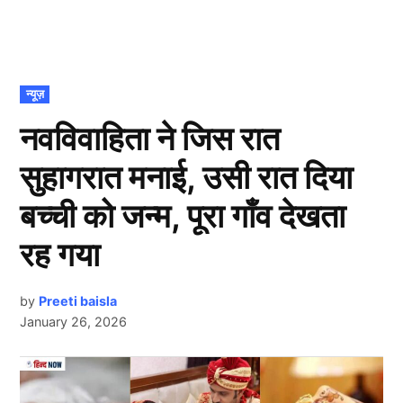
POSTED
न्यूज़
IN
नवविवाहिता ने जिस रात
सुहागरात मनाई, उसी रात दिया
बच्ची को जन्म, पूरा गाँव देखता
रह गया
by
Preeti baisla
January 26, 2026