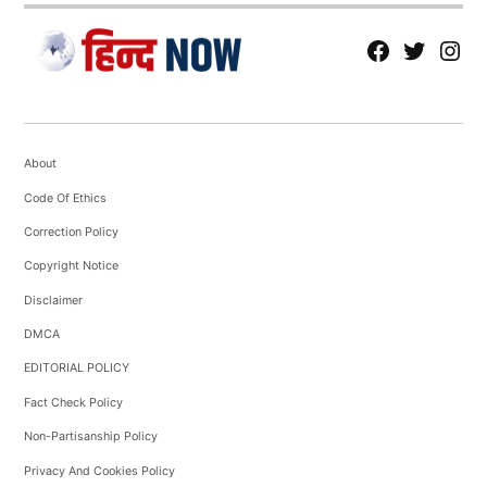
fb
Tw
tw
About
Code Of Ethics
Correction Policy
Copyright Notice
Disclaimer
DMCA
EDITORIAL POLICY
Fact Check Policy
Non-Partisanship Policy
Privacy And Cookies Policy