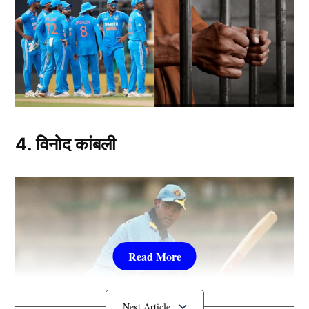
4. विनोद कांबली