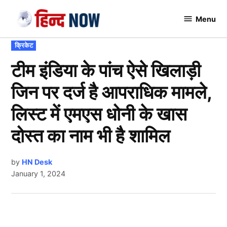
Skip
Menu
to
Hindnow
content
POSTED
क्रिकेट
IN
टीम इंडिया के पांच ऐसे खिलाड़ी
जिन पर दर्ज है आपराधिक मामले,
लिस्ट में एमएस धोनी के खास
दोस्त का नाम भी है शामिल
by
HN Desk
January 1, 2024