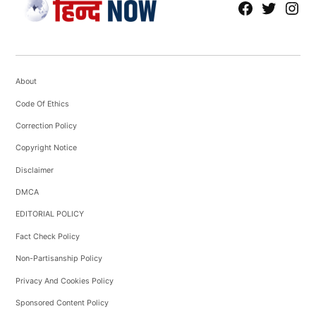
fb
Tw
tw
About
Code Of Ethics
Correction Policy
Copyright Notice
Disclaimer
DMCA
EDITORIAL POLICY
Fact Check Policy
Non-Partisanship Policy
Privacy And Cookies Policy
Sponsored Content Policy