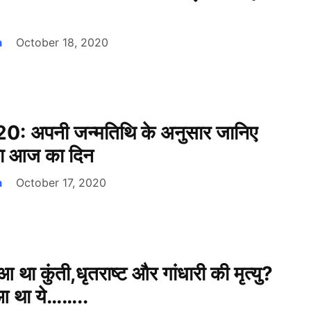
a
October 18, 2020
0: अपनी जन्मतिथि के अनुसार जानिए
का आज का दिन
a
October 17, 2020
आ था कुंती,धृतराष्ट और गांधारी की मृत्यु?
आ था ये……..