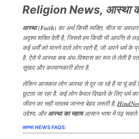
Religion News, आस्था क
आस्था (Faith)
का अर्थ किसी व्यक्ति, चीज या अवधारणा 
अदृश्य शक्ति देती है, जिससे हम किसी भी आपत्ति से लड़ ज
कई धर्मों को मानने वाले लोग रहते हैं, जो अपने धर्म के 
है. ऐसे में आस्था कब अंध-विश्वास का रूप ले लेती है 
सुखद और कल्याणकारी होता है.
लेकिन आजकल लोग आस्था से दूर जा रहे हैं या यूं कहे
छूटता जा रहा है. कई लोग केवल दिखावे के लिए धर्म क
HindNo
जीवन का सही मतलब जानना बेहद जरूरी है.
आस्था का महत्व
उद्देश्य, और
आसान भाषा में पढ़ सकते 
आस्था NEWS FAQS: