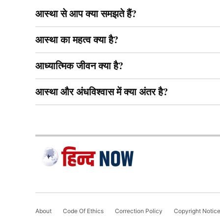
आस्था से आप क्या समझते हैं?
आस्था का महत्व क्या है?
आध्यात्मिक जीवन क्या है?
आस्था और अंधविश्वास में क्या अंतर है?
About
Code Of Ethics
Correction Policy
Copyright Notic