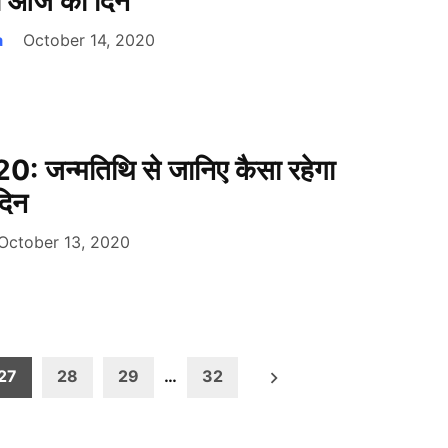
गा आज का दिन
a
October 14, 2020
0: जन्मतिथि से जानिए कैसा रहेगा
दिन
October 13, 2020
27
28
29
…
32