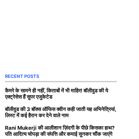
RECENT POSTS
कैमरे के सामने ही नहीं, किताबों में भी माहिर! बॉलीवुड की ये
एक्ट्रेसेस हैं सुपर एजुकेटेड
बॉलीवुड की 3 बॉक्स ऑफिस क्वीन कही जाती यह अभिनेत्रियां,
लिस्ट में कई हैरान कर देने वाले नाम
Rani Mukerji की आलीशान ज़िंदगी के पीछे किसका हाथ?
पति आदित्य चोपड़ा की संपत्ति और कमाई सुनकर चौंक जाएंगे