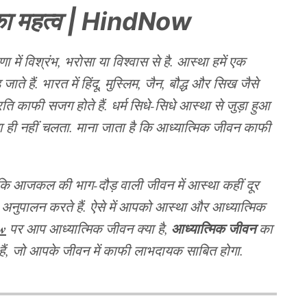
ा महत्व | HindNow
में विश्रंभ, भरोसा या विश्वास से है. आस्था हमें एक
ाते हैं. भारत में हिंदू, मुस्लिम, जैन, बौद्ध और सिख जैसे
प्रति काफी सजग होते हैं. धर्म सिधे-सिधे आस्था से जुड़ा हुआ
पता ही नहीं चलता. माना जाता है कि आध्यात्मिक जीवन काफी
ं कि आजकल की भाग-दौड़ वाली जीवन में आस्था कहीं दूर
ा अनुपालन करते हैं. ऐसे में आपको आस्था और आध्यात्मिक
w
आध्यात्मिक जीवन
पर आप आध्यात्मिक जीवन क्या है,
का
हैं, जो आपके जीवन में काफी लाभदायक साबित होगा.