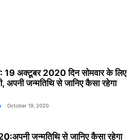
णी: 19 अक्टूबर 2020 दिन सोमवार के लिए
ी, अपनी जन्मतिथि से जानिए कैसा रहेगा
a
October 19, 2020
0:अपनी जन्मतिथि से जानिए कैसा रहेगा