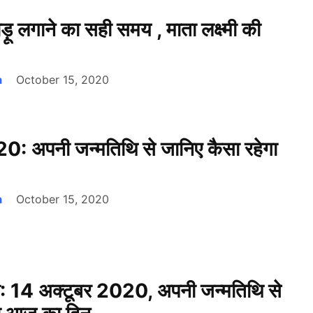
ड़ू लगाने का सही समय , माता लक्ष्मी की
a
October 15, 2020
0: अपनी जन्मतिथि से जानिए कैसा रहेगा
a
October 15, 2020
णी: 14 अक्टूबर 2020, अपनी जन्मतिथि से