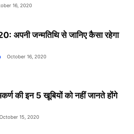
ober 16, 2020
0: अपनी जन्मतिथि से जानिए कैसा रहेगा
a
October 16, 2020
भकर्ण की इन 5 खूबियों को नहीं जानते होंगे
October 15, 2020