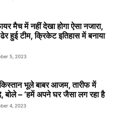
ायर मैच में नहीं देखा होगा ऐसा नजारा,
र हुई टीम, क्रिकेट इतिहास में बनाया
ber 5, 2023
किस्तान भूले बाबर आजम, तारीफ में
 बोले – ‘हमें अपने घर जैसा लग रहा है
ber 4, 2023