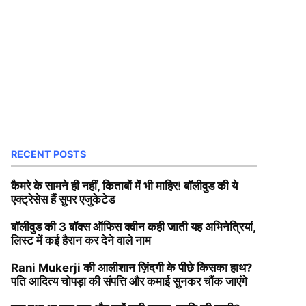
RECENT POSTS
कैमरे के सामने ही नहीं, किताबों में भी माहिर! बॉलीवुड की ये
एक्ट्रेसेस हैं सुपर एजुकेटेड
बॉलीवुड की 3 बॉक्स ऑफिस क्वीन कही जाती यह अभिनेत्रियां,
लिस्ट में कई हैरान कर देने वाले नाम
Rani Mukerji की आलीशान ज़िंदगी के पीछे किसका हाथ?
पति आदित्य चोपड़ा की संपत्ति और कमाई सुनकर चौंक जाएंगे