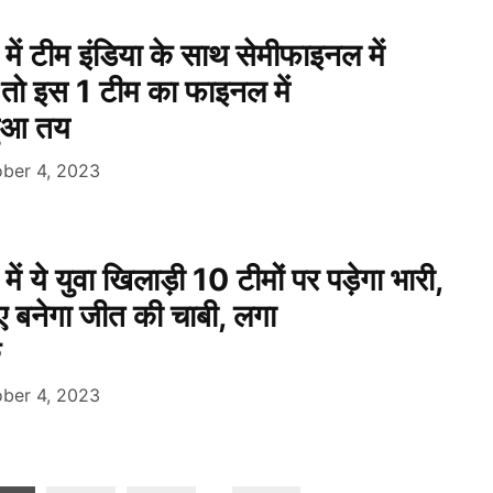
ें टीम इंडिया के साथ सेमीफाइनल में
ें, तो इस 1 टीम का फाइनल में
 हुआ तय
ber 4, 2023
ं ये युवा खिलाड़ी 10 टीमों पर पड़ेगा भारी,
िए बनेगा जीत की चाबी, लगा
क
ber 4, 2023