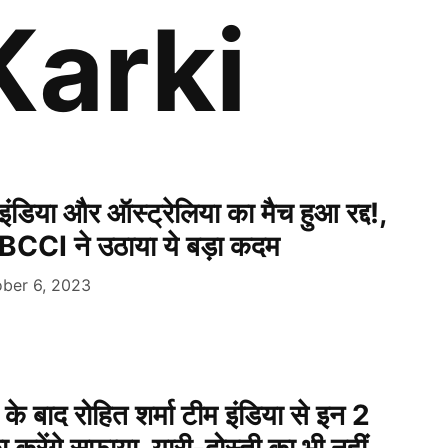
Karki
ंडिया और ऑस्ट्रेलिया का मैच हुआ रद्द!,
 BCCI ने उठाया ये बड़ा कदम
ber 6, 2023
े बाद रोहित शर्मा टीम इंडिया से इन 2