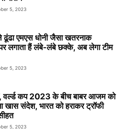
ber 5, 2023
ढूंढा एमएस धोनी जैसा खतरनाक
पर लगाता हैं लंबे-लंबे छक्के, अब लेगा टीम
ber 5, 2023
…’, वर्ल्ड कप 2023 के बीच बाबर आजम को
ला खास संदेश, भारत को हराकर ट्रॉफी
नसीहत
ber 5, 2023